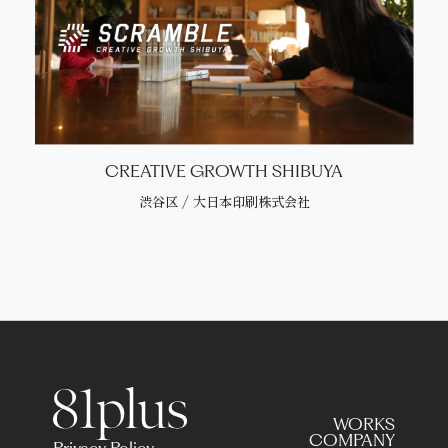
CREATIVE GROWTH SHIBUYA
渋谷区 / 大日本印刷株式会社
WORKS
COMPANY
Privacy Policy