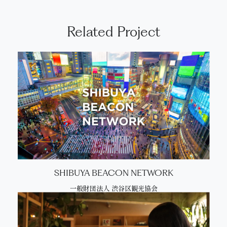
Related Project
SHIBUYA BEACON NETWORK
一般財団法人 渋谷区観光協会