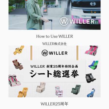
How to Use WILLER
WILLER株式会社
WILLER25周年