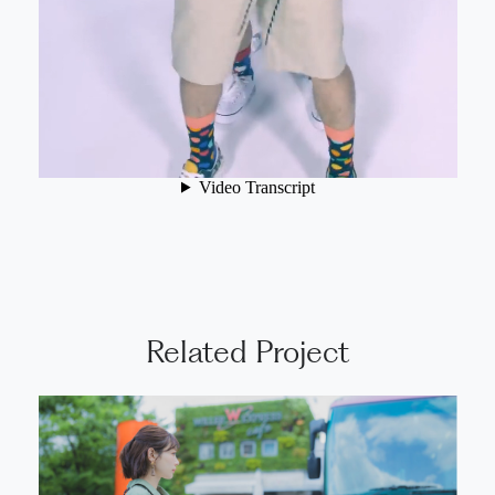
Related Project