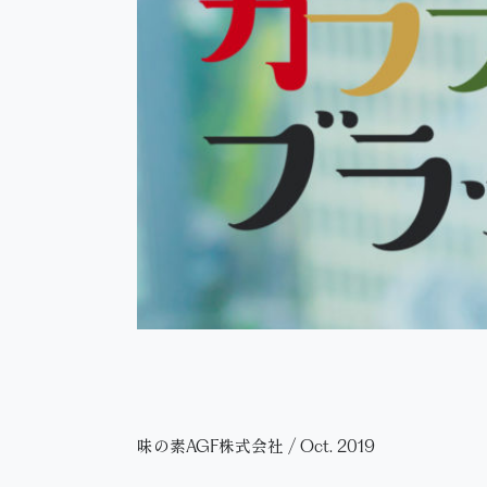
味の素AGF株式会社
/
Oct. 2019