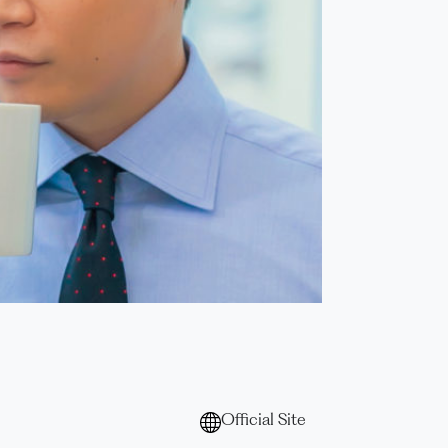
Official Site