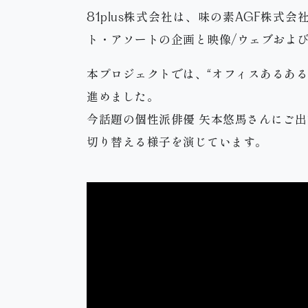
81plus株式会社は、味の素AGF株
ト・アソートの企画と映像/ウェブおよ
本プロジェクトでは、“オフィスあるある
進めました。
今話題の個性派俳優 矢本悠馬さんにご
切り替える様子を演じています。