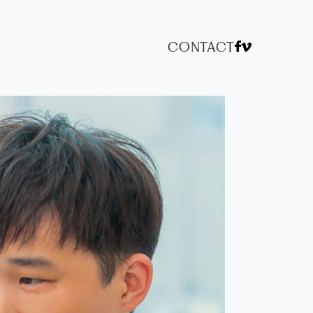
CONTACT